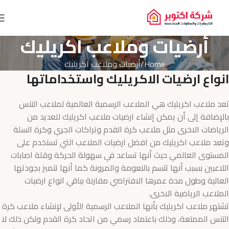
أرضيات وملاعب اكريليك
Home
أرضيات وملاعب اكريليك
انواع ارضيات الاكريليك واستخداماتها
تعد ملاعب اكريليك هي الملاعب الرسمية العالمية لملاعب التنس
بالإضافة إلى أن يمكن إنشاء ارضيات ملاعب اكريليك للعديد من
الرياضات الاخرى مثل ملاعب كرة القدم وتراكات الجري وكرة السلة
وتعد ملاعب اكريليك من افضل ارضيات الملاعب التي تستخدم على
المستوى العالمي حيث أنها تساعد في سهولة الحركة وقلة اصابات
اللاعبين بسبب أنها تتسم بالنعومة والمرونة كما أنها تتميز بجودتها
العالية وطول مدة عمرها الافتراضي مقارنة بباقي انواع ارضيات
الملاعب الرياضية الاخرى.
تشتهر ملاعب اكريليك بأنها الملاعب الرسمية الأولى لإنشاء ملاعب كرة
التنس الممتعة، وذلك باعتماد رسمي من اتحاد كرة القدم ولكن ذلك لا